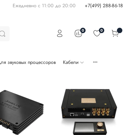
Ежедневно с 11:00 до 20:00
+7(499) 288-86-18
0
0
ля звуковых процессоров
Кабели