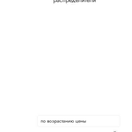
распределители