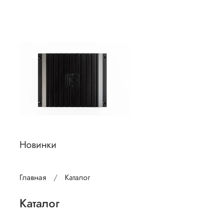
Новинки
Главная
Каталог
Каталог