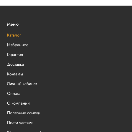
Меню
Каталог
Избранное
Гарантия
Доставка
Контакты
Личный кабинет
Оплата
О компании
Полезные ссылки
Плати частями