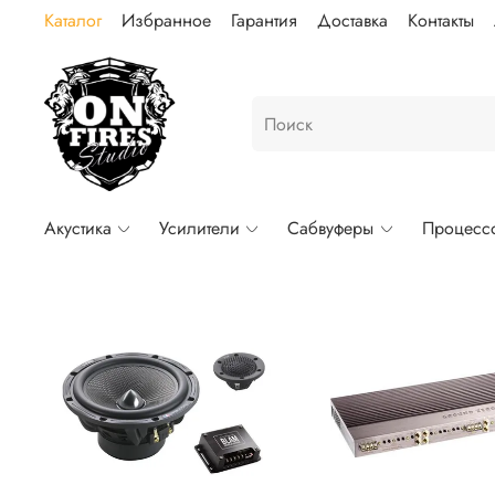
Каталог
Избранное
Гарантия
Доставка
Контакты
Акустика
Усилители
Сабвуферы
Процесс