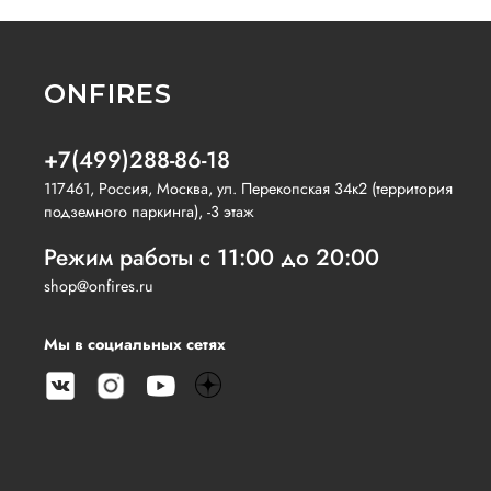
ONFIRES
+7(499)288-86-18
117461, Россия, Москва, ул. Перекопская 34к2 (территория
подземного паркинга), -3 этаж
Режим работы с 11:00 до 20:00
shop@onfires.ru
Мы в социальных сетях