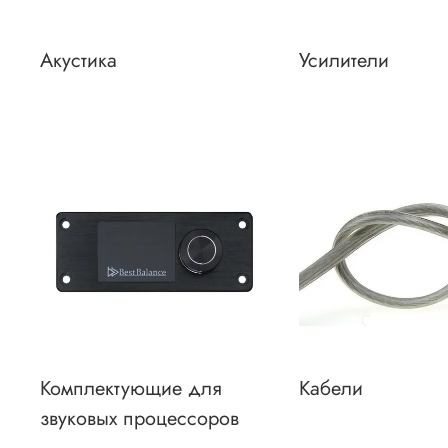
Акустика
Усилители
Комплектующие для
Кабели
звуковых процессоров