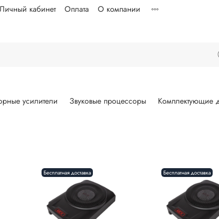
Личный кабинет
Оплата
О компании
орные усилители
Звуковые процессоры
Комплектующие д
Бесплатная доставка
Бесплатная доставка