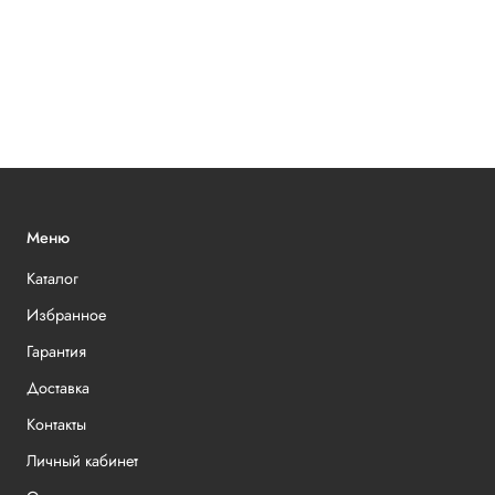
Меню
Каталог
Избранное
Гарантия
Доставка
Контакты
Личный кабинет