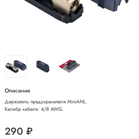
Описание
Держатель предохранителя MiniANL.
Калибр кабеля: 4/8 AWG.
290 ₽