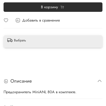
В корзину
Добавить в сравнение
Выбрать
Описание
Предохранитель MiniANL 80A в комплекте.