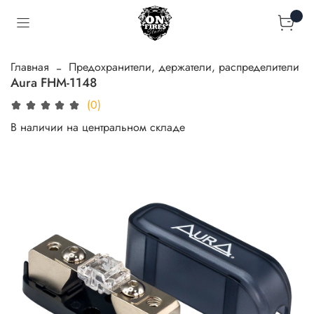
Главная
Предохранители, держатели, распределители
Aura FHM-1148
(0)
В наличии на центральном складе