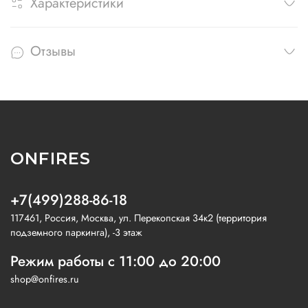
Характеристики
Отзывы
ONFIRES
+7(499)288-86-18
117461, Россия, Москва, ул. Перекопская 34к2 (территория
подземного паркинга), -3 этаж
Режим работы с 11:00 до 20:00
shop@onfires.ru