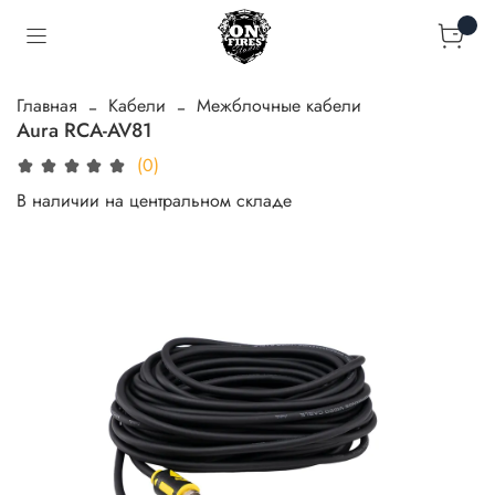
Главная
Кабели
Межблочные кабели
Aura RCA-AV81
(0)
В наличии на центральном складе