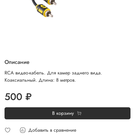
Описание
RCA видео-кабель. Для камер заднего вида.
Коаксиальный. Длина: 8 метров.
500 ₽
В корзину
Добавить в сравнение