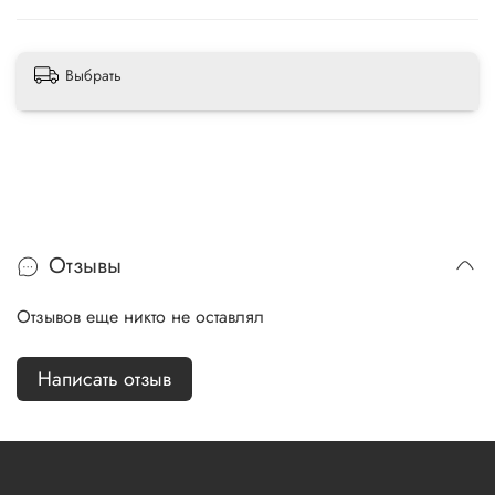
Выбрать
Отзывы
Отзывов еще никто не оставлял
Написать отзыв