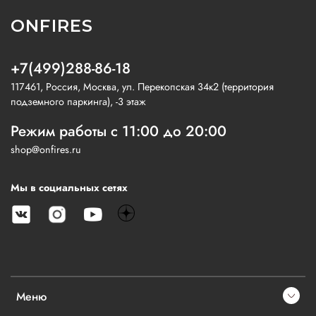
ONFIRES
+7(499)288-86-18
117461, Россия, Москва, ул. Перекопская 34к2 (территория
подземного паркинга), -3 этаж
Режим работы с 11:00 до 20:00
shop@onfires.ru
Мы в социальных сетях
Меню