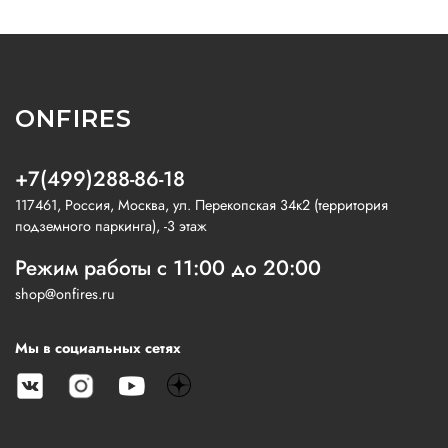
ONFIRES
+7(499)288-86-18
117461, Россия, Москва, ул. Перекопская 34к2 (территория
подземного паркинга), -3 этаж
Режим работы с 11:00 до 20:00
shop@onfires.ru
Мы в социальных сетях