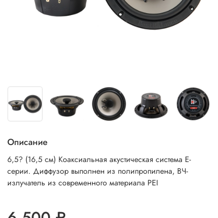
Описание
6,5? (16,5 см) Коаксиальная акустическая система Е-
серии. Диффузор выполнен из полипропилена, ВЧ-
излучатель из современного материала PEI
6 500 ₽