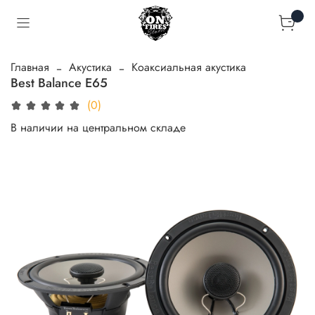
Главная
Акустика
Коаксиальная акустика
Best Balance E65
(0)
В наличии на центральном складе