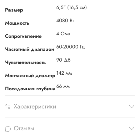
6,5" (16,5 см)
Размер
4080 Вт
Мощность
4 Ома
Сопротивление
60-20000 Гц
Частотный диапазон
90 Дб
Чувствительность
142 мм
Монтажный диаметр
66 мм
Посадочная глубина
Характеристики
Отзывы