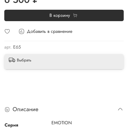
В корзину
Добавить в сравнение
арт.
E65
Выбрать
Описание
EMOTION
Серия