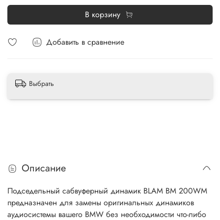
В корзину
Добавить в сравнение
Выбрать
Описание
Подседельный сабвуферный динамик BLAM BM 200WM
предназначен для замены оригинальных динамиков
аудиосистемы вашего BMW без необходимости что-либо