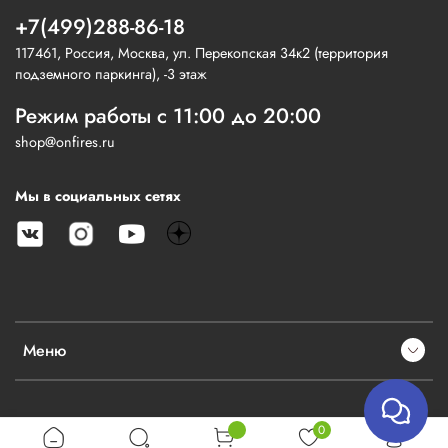
+7(499)288-86-18
117461, Россия, Москва, ул. Перекопская 34к2 (территория
подземного паркинга), -3 этаж
Режим работы с 11:00 до 20:00
shop@onfires.ru
Мы в социальных сетях
Меню
0