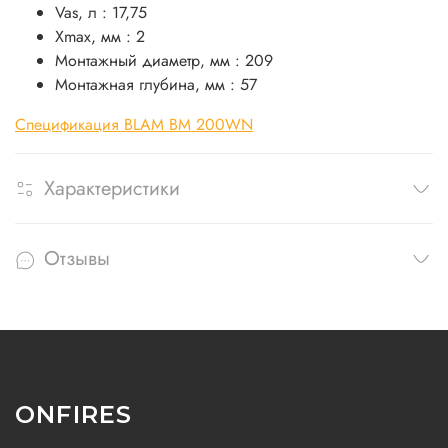
Vas, л : 17,75
Xmax, мм : 2
Монтажный диаметр, мм : 209
Монтажная глубина, мм : 57
Спецификация BLAM BM 200WN
Характеристики
Отзывы
ONFIRES