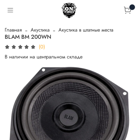
Главная
Акустика
Акустика в штатные места
BLAM BM 200WN
(0)
В наличии на центральном складе