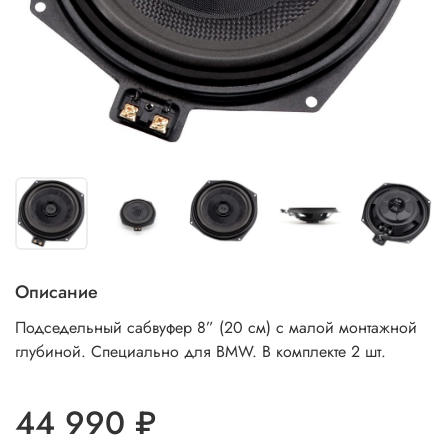
Описание
Подседельный сабвуфер 8” (20 см) с малой монтажной
глубиной. Специально для BMW. В комплекте 2 шт.
44 990 ₽