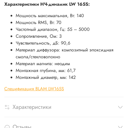
Характеристики НЧ-динамик LW 165S:
Мощность максимальная, Вт: 140
Мощность RMS, Вт: 70
Частотный диапазон, Гц: 55 – 5000
Сопротивление, Ом: 3
Чувствительность, дБ: 90,6
Материал диффузора: композитный эпоксидная
смола/стекловолокно
Материал магнита: неодим
Монтажная глубина, мм: 61,7
Монтажный диаметр, мм: 142
Спецификация BLAM LW165S
Характеристики
Отзывы