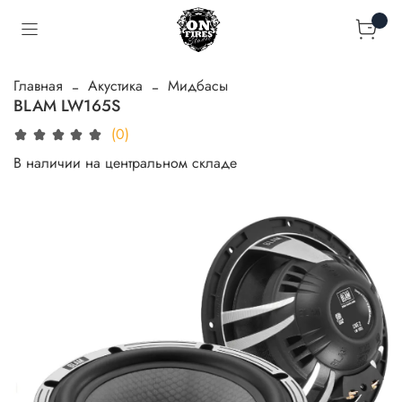
Главная
Акустика
Мидбасы
BLAM LW165S
(0)
В наличии на центральном складе