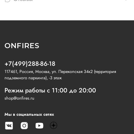
ONFIRES
+7(499)288-86-18
117461, Россия, Москва, ул. Перекопская 34к2 (территория
подземного паркинга), -3 этаж
Режим работы с 11:00 до 20:00
shop@onfires.ru
Мы в социальных сетях