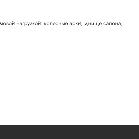
мовой нагрузкой: колесные арки, днище салона,