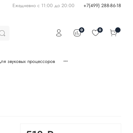
Ежедневно с 11:00 до 20:00
+7(499) 288-86-18
0
0
ля звуковых процессоров