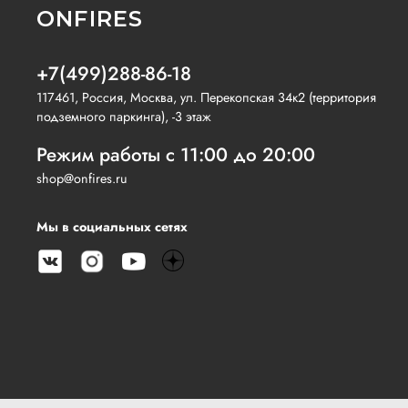
ONFIRES
+7(499)288-86-18
117461, Россия, Москва, ул. Перекопская 34к2 (территория
подземного паркинга), -3 этаж
Режим работы с 11:00 до 20:00
shop@onfires.ru
Мы в социальных сетях