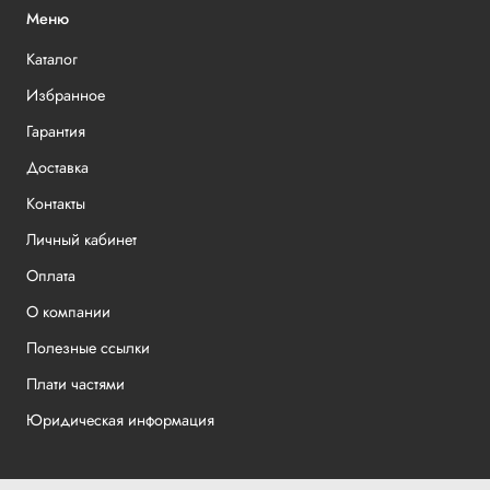
Меню
Каталог
Избранное
Гарантия
Доставка
Контакты
Личный кабинет
Оплата
О компании
Полезные ссылки
Плати частями
Юридическая информация