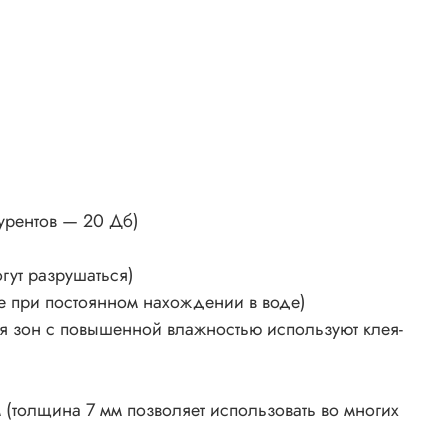
урентов — 20 Дб)
гут разрушаться)
же при постоянном нахождении в воде)
я зон с повышенной влажностью используют клея-
толщина 7 мм позволяет использовать во многих