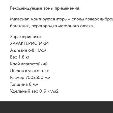
Рекомендуемые зоны применения:
Материал монтируется вторым слоем поверх вибро
багажник, перегородка моторного отсека.
Характеристики
ХАРАКТЕРИСТИКИ
Адгезия 6-8 Н/см
Вес 1,8 кг
Клей влагостойкий
Листов в упаковке 5
Размер 700х500 мм
Толщина 8 мм
Удельный вес 0,9 кг/м2