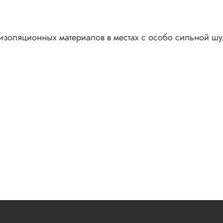
изоляционных материалов в местах с особо сильной шу