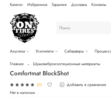
Каталог
Избранное
Гарантия
Доставка
Контакты
Акустика
Усилители
Сабвуферы
Процесс
Главная
Шумовиброизоляционные материалы
Comfortmat BlockShot
Добавить в сравнение
(0)
Нет в наличии