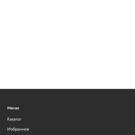
Меню
Каталог
Избранное