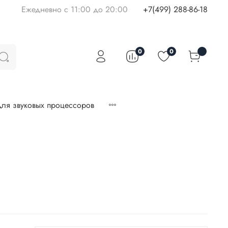
Ежедневно с 11:00 до 20:00
+7(499) 288-86-18
0
0
ля звуковых процессоров