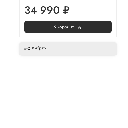
34 990 ₽
В корзину
Выбрать