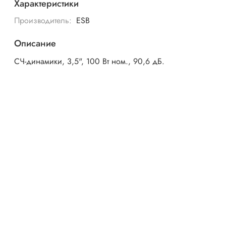
Характеристики
Производитель:
ESB
Описание
СЧ-динамики, 3,5", 100 Вт ном., 90,6 дБ.