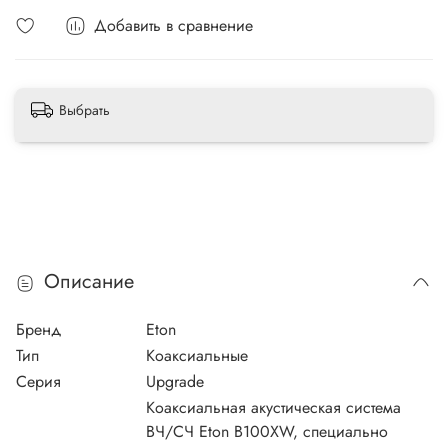
Добавить в сравнение
Выбрать
Описание
Бренд
Eton
Тип
Коаксиальные
Серия
Upgrade
Коаксиальная акустическая система
ВЧ/СЧ Eton B100XW, специально