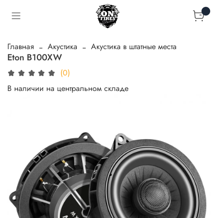
Главная
Акустика
Акустика в штатные места
Eton B100XW
(0)
В наличии на центральном складе