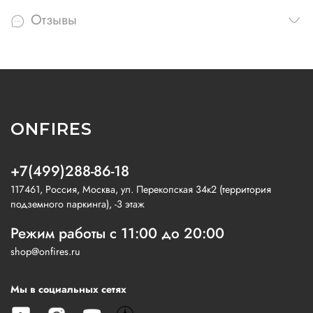
Отзывы
ONFIRES
+7(499)288-86-18
117461, Россия, Москва, ул. Перекопская 34к2 (территория
подземного паркинга), -3 этаж
Режим работы с 11:00 до 20:00
shop@onfires.ru
Мы в социальных сетях