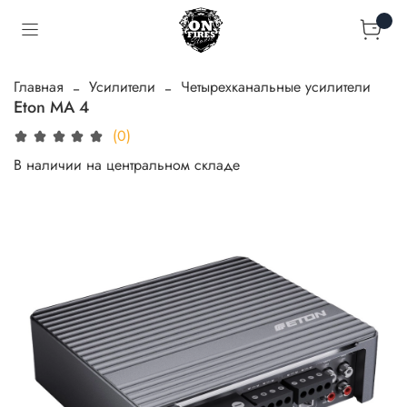
Главная
Усилители
Четырехканальные усилители
Eton MA 4
(0)
В наличии на центральном складе