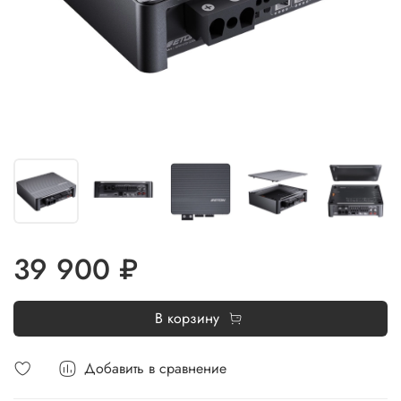
39 900 ₽
В корзину
Добавить в сравнение