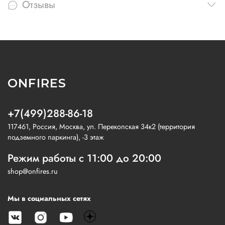
Отзывы
ONFIRES
+7(499)288-86-18
117461, Россия, Москва, ул. Перекопская 34к2 (территория
подземного паркинга), -3 этаж
Режим работы с 11:00 до 20:00
shop@onfires.ru
Мы в социальных сетях