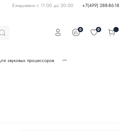
Ежедневно с 11:00 до 20:00
+7(499) 288-86-18
0
0
ля звуковых процессоров