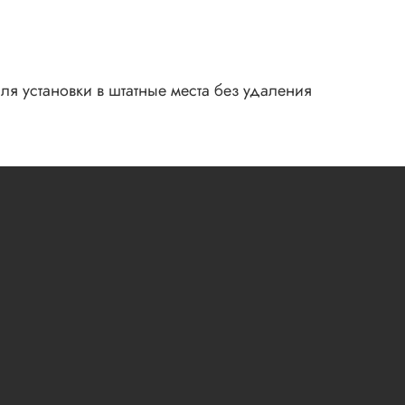
я установки в штатные места без удаления