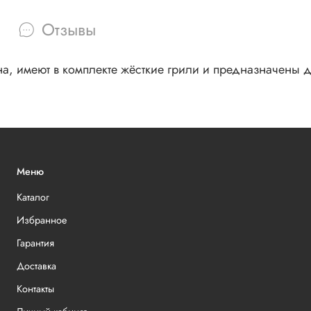
Отзывы
, имеют в комплекте жёсткие грили и предназначены дл
Меню
Каталог
Избранное
Гарантия
Доставка
Контакты