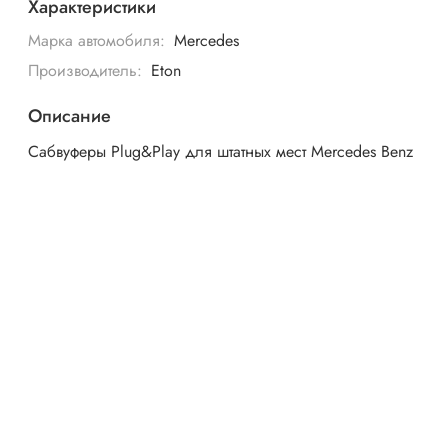
Характеристики
Марка автомобиля:
Mercedes
Производитель:
Eton
Описание
Сабвуферы Plug&Play для штатных мест Mercedes Benz