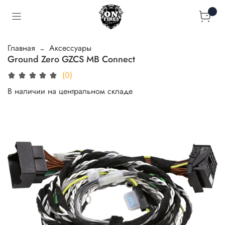
Главная
Аксессуары
Ground Zero GZCS MB Connect
(0)
В наличии на центральном складе