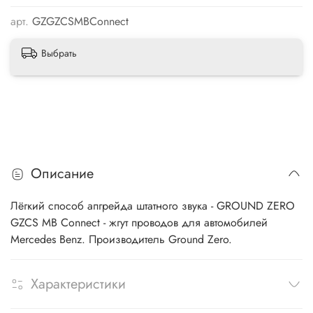
арт.
GZGZCSMBConnect
Выбрать
Описание
Лёгкий способ апгрейда штатного звука - GROUND ZERO
GZCS MB Connect - жгут проводов для автомобилей
Mercedes Benz. Производитель Ground Zero.
Характеристики