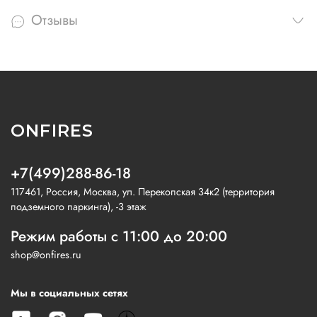
Отзывы
ONFIRES
+7(499)288-86-18
117461, Россия, Москва, ул. Перекопская 34к2 (территория
подземного паркинга), -3 этаж
Режим работы с 11:00 до 20:00
shop@onfires.ru
Мы в социальных сетях