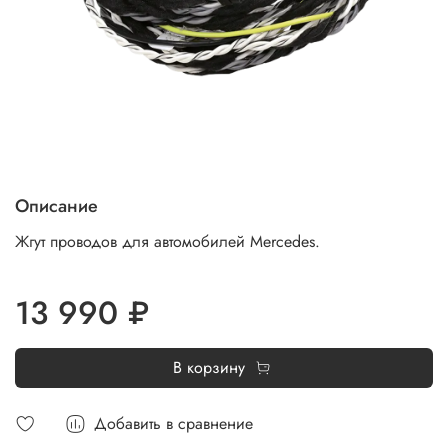
Описание
Жгут проводов для автомобилей Mercedes.
13 990 ₽
В корзину
Добавить в сравнение