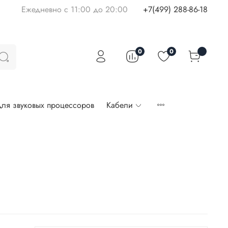
Ежедневно с 11:00 до 20:00
+7(499) 288-86-18
0
0
ля звуковых процессоров
Кабели