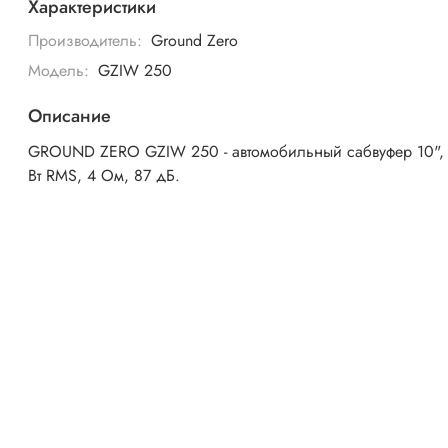
Характеристики
Производитель:
Ground Zero
Модель:
GZIW 250
Описание
GROUND ZERO GZIW 250 - автомобильный сабвуфер 10",
Вт RMS, 4 Ом, 87 дБ.