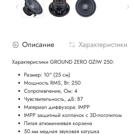
Описание
Характеристики
Характеристики GROUND ZERO GZIW 250:
Размер: 10" (25 см)
Мощность RMS, Вт: 250
Сопротивление, Ом: 4
Чувствительность, дБ: 87
Материал диффузора: IMPP
IMPP защитный колпачок с 3D-логотипом
Литая алюминиевая корзина
50 мм медная звуковая катушка