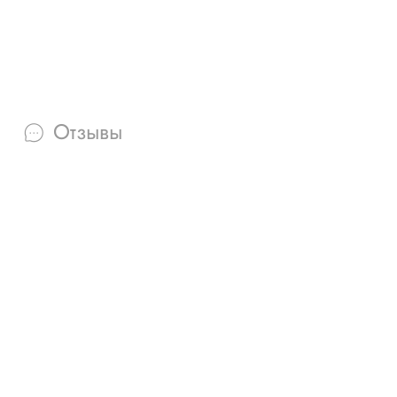
Отзывы