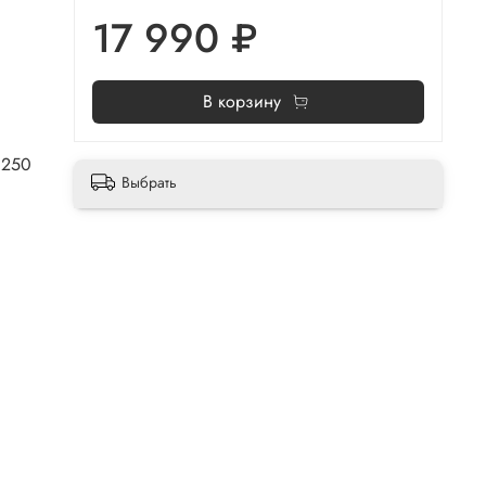
17 990 ₽
В корзину
 250
Выбрать