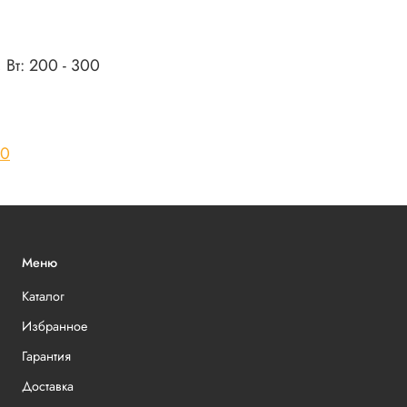
Вт: 200 - 300
50
Меню
Каталог
Избранное
Гарантия
Доставка