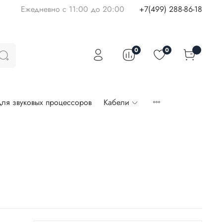
Ежедневно с 11:00 до 20:00
+7(499) 288-86-18
0
0
ля звуковых процессоров
Кабели