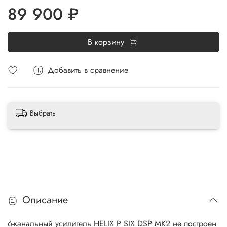
89 900 ₽
В корзину
Добавить в сравнение
Выбрать
Описание
6-канальный усилитель HELIX P SIX DSP MK2 не построен