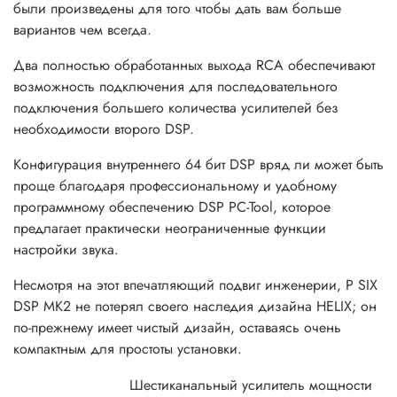
были произведены для того чтобы дать вам больше
вариантов чем всегда.
Два полностью обработанных выхода RCA обеспечивают
возможность подключения для последовательного
подключения большего количества усилителей без
необходимости второго DSP.
Конфигурация внутреннего 64 бит DSP вряд ли может быть
проще благодаря профессиональному и удобному
программному обеспечению DSP PC-Tool, которое
предлагает практически неограниченные функции
настройки звука.
Несмотря на этот впечатляющий подвиг инженерии, P SIX
DSP MK2 не потерял своего наследия дизайна HELIX; он
по-прежнему имеет чистый дизайн, оставаясь очень
компактным для простоты установки.
Шестиканальный усилитель мощности