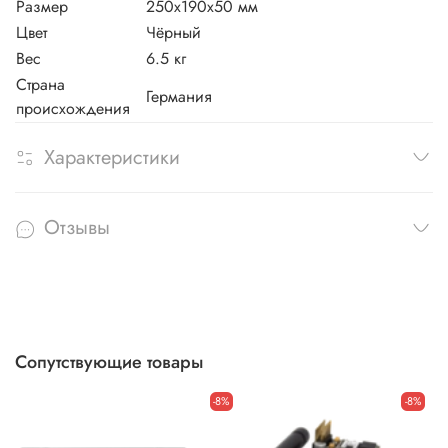
Размер
250х190х50 мм
Цвет
Чёрный
Вес
6.5 кг
Страна
Германия
происхождения
Характеристики
Отзывы
Сопутствующие товары
-8%
-8%