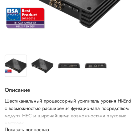
Описание
Шестиканальный процессорный усилитель уровня Hi-End
с возможностью расширения функционала посредством
модуля HEC и широчайшими возможностями звуковых
настроек.
Показать полностью