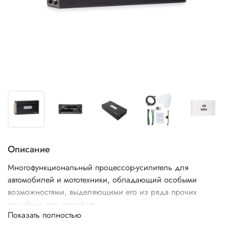
Описание
Многофункциональный процессор-усилитель для
автомобилей и мототехники, обладающий особыми
возможностями, выделяющими его из ряда прочих
подобных ему устройств.
Показать полностью