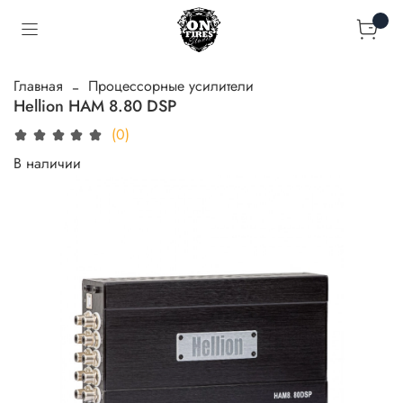
Главная
Процессорные усилители
Hellion HAM 8.80 DSP
(0)
В наличии