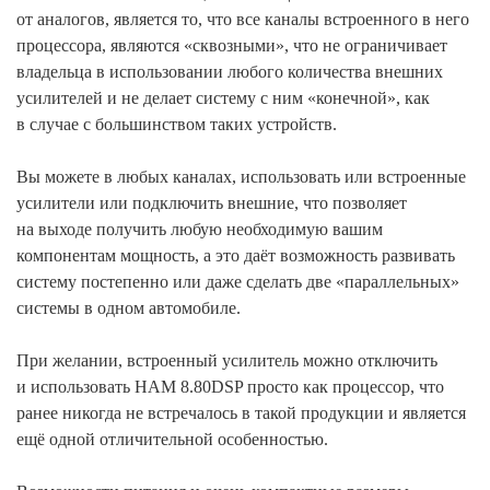
от аналогов, является то, что все каналы встроенного в него
процессора, являются «сквозными», что не ограничивает
владельца в использовании любого количества внешних
усилителей и не делает систему с ним «конечной», как
в случае с большинством таких устройств.
Вы можете в любых каналах, использовать или встроенные
усилители или подключить внешние, что позволяет
на выходе получить любую необходимую вашим
компонентам мощность, а это даёт возможность развивать
систему постепенно или даже сделать две «параллельных»
системы в одном автомобиле.
При желании, встроенный усилитель можно отключить
и использовать HAM 8.80DSP просто как процессор, что
ранее никогда не встречалось в такой продукции и является
ещё одной отличительной особенностью.