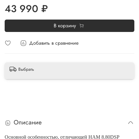
43 990 ₽
В корзину
Добавить в сравнение
Выбрать
Описание
Основной особенностью, отличающей HAM 8.80DSP