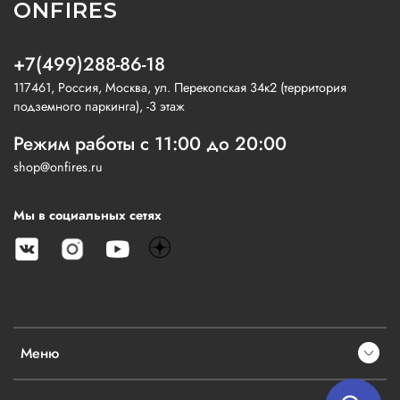
ONFIRES
+7(499)288-86-18
117461, Россия, Москва, ул. Перекопская 34к2 (территория
подземного паркинга), -3 этаж
Режим работы с 11:00 до 20:00
shop@onfires.ru
Мы в социальных сетях
Меню