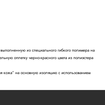
, выполненную из специального гибкого полимера на
ельную оплетку черно-красного цвета из полиэстера
ая кожа” на основную изоляцию с использованием