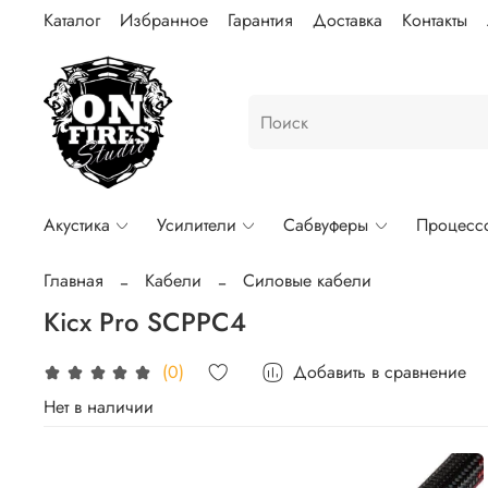
Каталог
Избранное
Гарантия
Доставка
Контакты
Акустика
Усилители
Сабвуферы
Процесс
Главная
Кабели
Силовые кабели
Kicx Pro SCPPC4
Добавить в сравнение
(0)
Нет в наличии