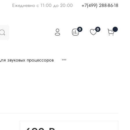
Ежедневно с 11:00 до 20:00
+7(499) 288-86-18
0
0
ля звуковых процессоров