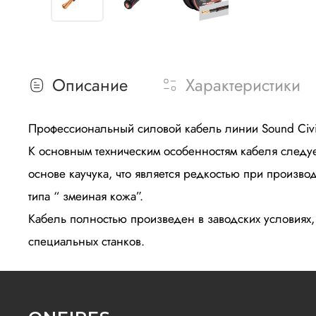
Описание
Характеристики
Профессиональный силовой кабель линии Sound Civili
К основным техническим особенностям кабеля следу
основе каучука, что является редкостью при произво
типа “ змеиная кожа”.
Кабель полностью произведен в заводских условиях
специальных станков.