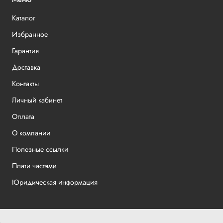
Каталог
Избранное
Гарантия
Доставка
Контакты
Личный кабинет
Оплата
О компании
Полезные ссылки
Плати частями
Юридическая информация
.