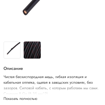
Описание
Чистая бескислородная медь, гибкая изоляция и
кабельная оплетка, одетая в заводских условиях, без
зазоров. Силовой кабель, с которым работаем мы сами.
Сечение 8 Ga (8,35 мм^2).
Показать полностью