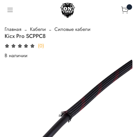
Главная
Кабели
Силовые кабели
Kicx Pro SCPPC8
(0)
В наличии