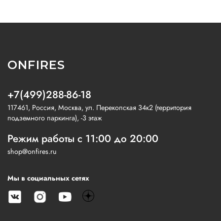
ONFIRES
+7(499)288-86-18
117461, Россия, Москва, ул. Перекопская 34к2 (территория
подземного паркинга), -3 этаж
Режим работы с 11:00 до 20:00
shop@onfires.ru
Мы в социальных сетях