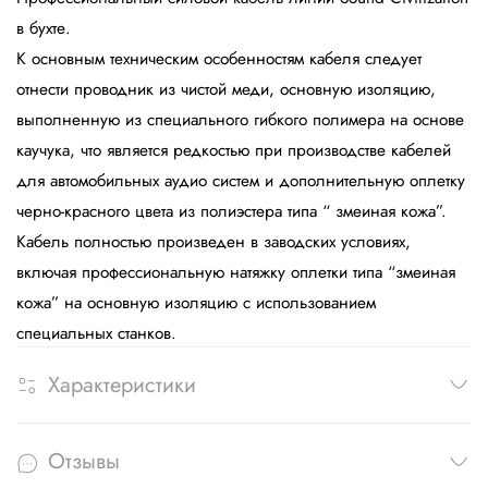
в бухте.
К основным техническим особенностям кабеля следует
отнести проводник из чистой меди, основную изоляцию,
выполненную из специального гибкого полимера на основе
каучука, что является редкостью при производстве кабелей
для автомобильных аудио систем и дополнительную оплетку
черно-красного цвета из полиэстера типа “ змеиная кожа”.
Кабель полностью произведен в заводских условиях,
включая профессиональную натяжку оплетки типа “змеиная
кожа” на основную изоляцию с использованием
специальных станков.
Характеристики
Отзывы