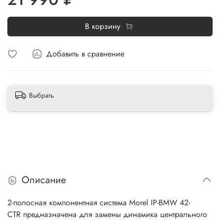
В корзину
Добавить в сравнение
Выбрать
Описание
2-полосная компонентная система Morel IP-BMW 42-
CTR предназначена для замены динамика центрального