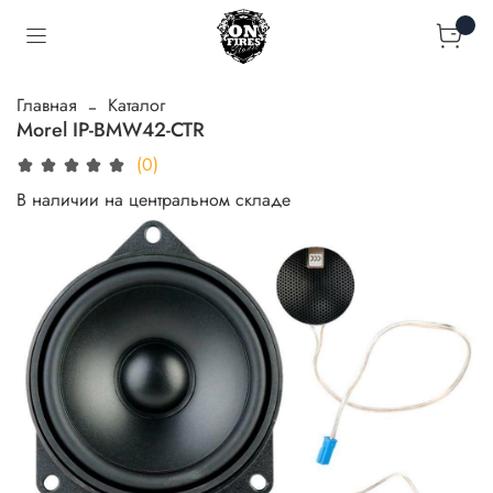
Главная
Каталог
Morel IP-BMW42-CTR
(0)
В наличии на центральном складе