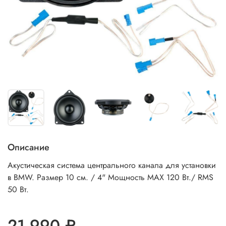
Описание
Акустическая система центрального канала для установки
в BMW. Размер 10 см. / 4" Мощность MAX 120 Вт./ RMS
50 Вт.
21 990 ₽