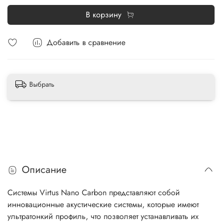
В корзину
Добавить в сравнение
Выбрать
Описание
Системы Virtus Nano Carbon представляют собой
инновационные акустические системы, которые имеют
ультратонкий профиль, что позволяет устанавливать их