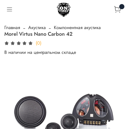
Главная
Акустика
Компонентная акустика
Morel Virtus Nano Carbon 42
(0)
В наличии на центральном складе