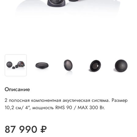
Описание
2 полосная компонентная акустическая система. Размер
10,2 см/ 4", мощность RMS 90 / MAX 300 Вт.
87 990 ₽