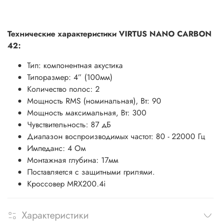
Технические характеристики VIRTUS NANO CARBON
42:
Тип: компонентная акустика
Типоразмер: 4” (100мм)
Количество полос: 2
Мощность RMS (номинальная), Вт: 90
Мощность максимальная, Вт: 300
Чувствительность: 87 дБ
Диапазон воспроизводимых частот: 80 - 22000 Гц
Импеданс: 4 Ом
Монтажная глубина: 17мм
Поставляется c защитными грилями.
Кроссовер MRX200.4i
Характеристики