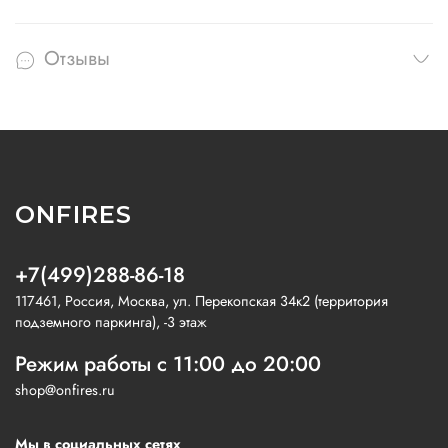
Отзывы
ONFIRES
+7(499)288-86-18
117461, Россия, Москва, ул. Перекопская 34к2 (территория
подземного паркинга), -3 этаж
Режим работы с 11:00 до 20:00
shop@onfires.ru
Мы в социальных сетях