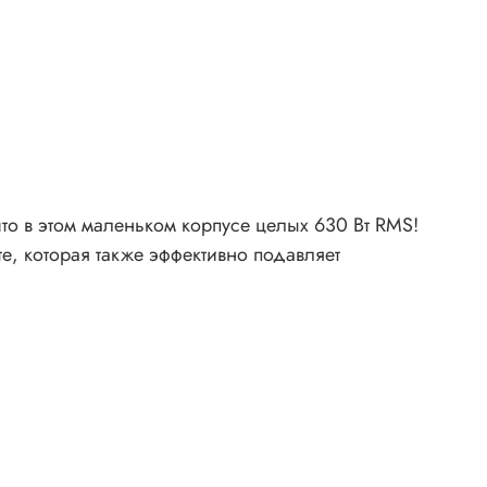
то в этом маленьком корпусе целых 630 Вт RMS!
, которая также эффективно подавляет