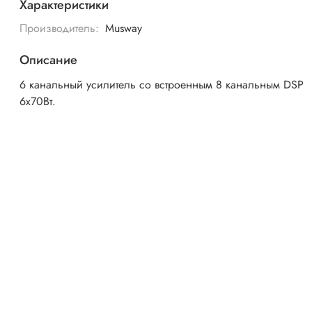
Характеристики
Производитель:
Musway
Описание
6 канальный усилитель со встроенным 8 канальным DSP
6х70Вт.