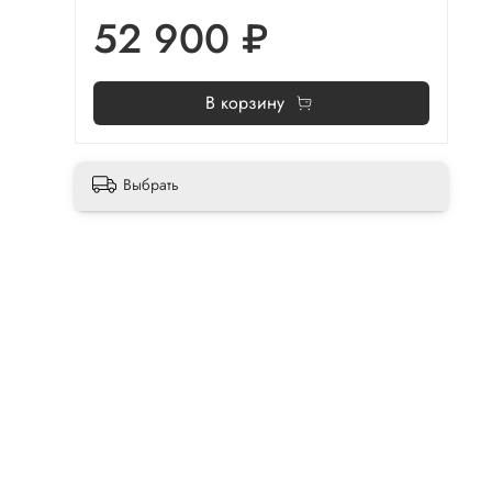
52 900 ₽
В корзину
Выбрать