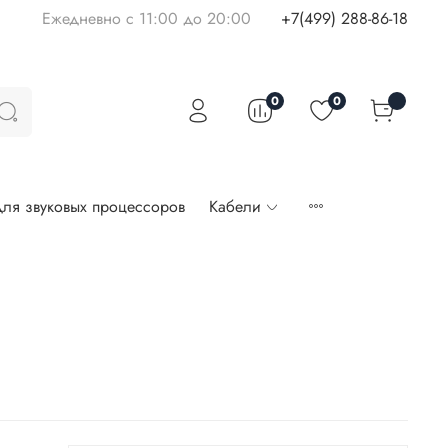
Ежедневно с 11:00 до 20:00
+7(499) 288-86-18
0
0
ля звуковых процессоров
Кабели