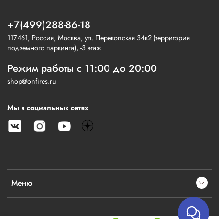
+7(499)288-86-18
117461, Россия, Москва, ул. Перекопская 34к2 (территория
подземного паркинга), -3 этаж
Режим работы с 11:00 до 20:00
shop@onfires.ru
Мы в социальных сетях
Меню