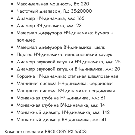
Максимальная мощность, Вт: 220
Частотный диапазон, Гц: 35-20000
Диаметр НЧ-динамика, мм: 165
Диаметр ВЧ-динамика, мм: 23
Материал диффузора НЧ-динамика: бумага +
полимер
Материал диффузора ВЧ-динамика: шелк
Подвес НЧ-динамика: износостойкий каучук
Диаметр звуковой катушки НЧ-динамика, мм: 25
Диаметр звуковой катушки ВЧ-динамика, мм: 20
Корзина НЧ-динамика: стальная штампованная
Магнитная система НЧ-динамика: ферритовая
Магнитная система ВЧ-динамика: неодимовая
Монтажная глубина НЧ-динамика, мм: 61
Монтажная глубина ВЧ-динамика, мм: 14
Монтажный диаметр НЧ-динамика, мм: 142
Монтажный диаметр ВЧ-динамика, мм: 41
Комплект поставки PROLOGY RX-65CS: