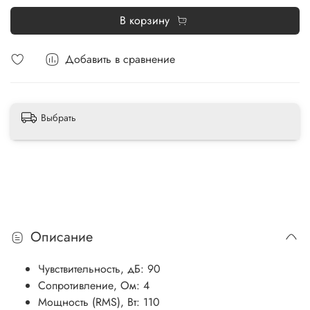
В корзину
Добавить в сравнение
Выбрать
Описание
Чувствительность, дБ: 90
Сопротивление, Ом: 4
Мощность (RMS), Вт: 110