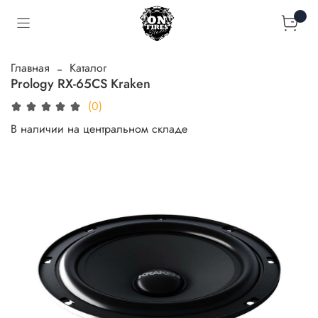
Главная
Каталог
Prology RX-65CS Kraken
(0)
В наличии на центральном складе