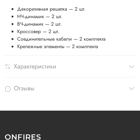
Декоративная решетка — 2 шт.
НЧ-динамик — 2 шт.
ВЧ-динамик — 2 шт.
Кроссовер — 2 шт.
Соединительные кабели — 2 комплекта
Крепежные элементы — 2 комплекта
Характеристики
Отзывы
ONFIRES