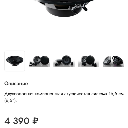
Описание
Двухполосная компонентная акустическая система 16,5 см
(6,5").
4 390 ₽