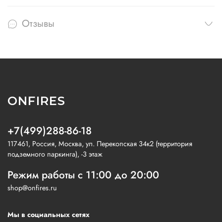
Отзывы
ONFIRES
+7(499)288-86-18
117461, Россия, Москва, ул. Перекопская 34к2 (территория
подземного паркинга), -3 этаж
Режим работы с 11:00 до 20:00
shop@onfires.ru
Мы в социальных сетях