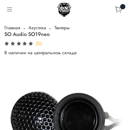
Главная
Акустика
Твитеры
SO Audio SO19neo
(0)
В наличии на центральном складе