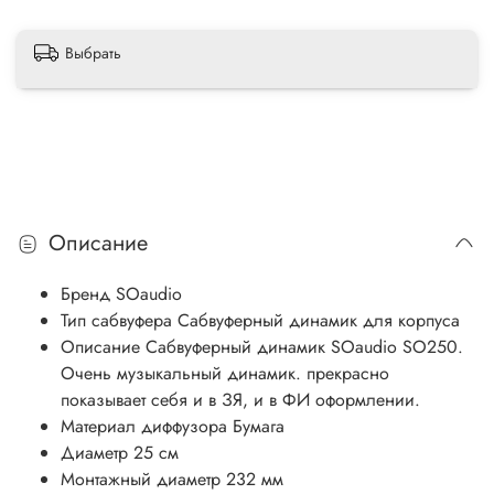
Выбрать
Описание
Бренд
SOaudio
Тип сабвуфера
Сабвуферный динамик для корпуса
Описание
Сабвуферный динамик SOaudio SO250.
Очень музыкальный динамик. прекрасно
показывает себя и в ЗЯ, и в ФИ оформлении.
Материал диффузора
Бумага
Диаметр
25 см
Монтажный диаметр
232 мм