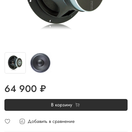
64 900 ₽
В корзину
Добавить в сравнение