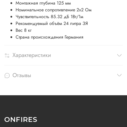
Монтажная глубина
125 мм
Номинальное сопротивление
2х2 Ом
Чувствительность
85.32 дБ 1Вт/1м
Рекомендуемый объём
24 литра ЗЯ
Вес
8 кг
Страна происхождения
Германия
Характеристики
Отзывы
ONFIRES