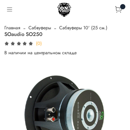
Главная
Сабвуферы
Сабвуферы 10' (25 см.)
SOaudio SO250
(0)
В наличии на центральном складе