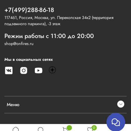
+7(499)288-86-18
117461, Россия, Москва, ул. Перекопская 34к2 (территория
подземного паркинга), -3 этаж
Режим работы с 11:00 до 20:00
shop@onfires.ru
Мы в социальных сетях
Меню
0