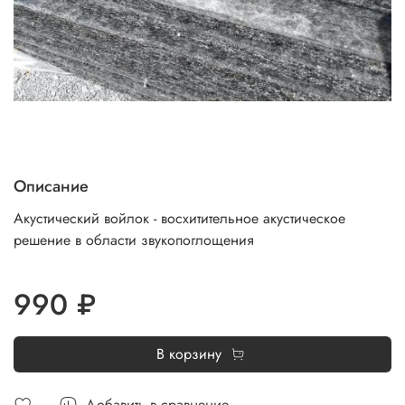
Описание
Акустический войлок - восхитительное акустическое
решение в области звукопоглощения
990 ₽
В корзину
Добавить в сравнение