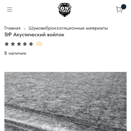
Главная
Шумовиброизоляционные материалы
StP Акустический войлок
(0)
В наличии