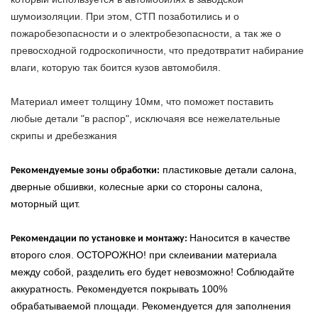
шумоизоляции. При этом, СТП позаботились и о
пожаробезопасности и о электробезопасности, а так же о
превосходной годроскопичности, что предотвратит набирание
влаги, которую так боится кузов автомобиля.
Материал имеет толщину 10мм, что поможет поставить
любые детали "в распор", исключаяя все нежелательные
скрипы и дребезжания
пластиковые детали салона,
Рекомендуемые зоны обработки:
дверные обшивки, колесные арки со стороны салона,
моторный щит.
Наносится в качестве
Рекомендации по установке и монтажу:
второго слоя. ОСТОРОЖНО! при склеивании материала
между собой, разделить его будет невозможно! Соблюдайте
аккуратность. Рекомендуется покрывать 100%
обрабатываемой площади. Рекомендуется для заполнения