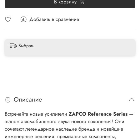
В корзину
Добавить в сравнение
Выбрать
Описание
Встречайте новые усилители
ZAPCO Reference Series
—
эталон автомобильного звука нового поколения! Они
сочетают легендарное наследие бренда и новейшие
инженерные решения: премиальные компоненты,