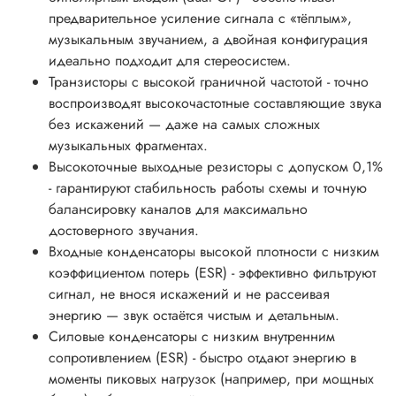
предварительное усиление сигнала с «тёплым»,
музыкальным звучанием, а двойная конфигурация
идеально подходит для стереосистем.
Транзисторы с высокой граничной частотой - точно
воспроизводят высокочастотные составляющие звука
без искажений — даже на самых сложных
музыкальных фрагментах.
Высокоточные выходные резисторы с допуском 0,1%
- гарантируют стабильность работы схемы и точную
балансировку каналов для максимально
достоверного звучания.
Входные конденсаторы высокой плотности с низким
коэффициентом потерь (ESR) - эффективно фильтруют
сигнал, не внося искажений и не рассеивая
энергию — звук остаётся чистым и детальным.
Силовые конденсаторы с низким внутренним
сопротивлением (ESR) - быстро отдают энергию в
моменты пиковых нагрузок (например, при мощных