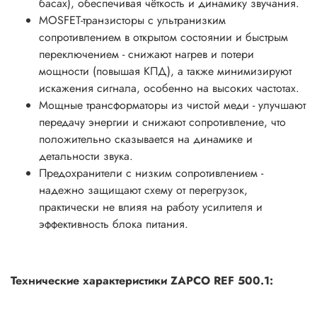
басах), обеспечивая чёткость и динамику звучания.
MOSFET-транзисторы с ультранизким
сопротивлением в открытом состоянии и быстрым
переключением - снижают нагрев и потери
мощности (повышая КПД), а также минимизируют
искажения сигнала, особенно на высоких частотах.
Мощные трансформаторы из чистой меди - улучшают
передачу энергии и снижают сопротивление, что
положительно сказывается на динамике и
детальности звука.
Предохранители с низким сопротивлением -
надежно защищают схему от перегрузок,
практически не влияя на работу усилителя и
эффективность блока питания.
Технические характеристики ZAPCO REF 500.1: