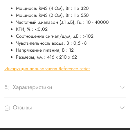
Мощность RMS (4 Ом), Вт : 1 x 320
Мощность RMS (2 Ом), Вт : 1 x 550
Частотный диапазон (±1 дБ), Гц : 10 - 40000
КГИ, % : <0,02
Соотношение сигнал/шум, дБ : >102
Чувствительность входа, В : 0,5 - 8
Напряжение питания, В : 12
Размеры, мм : 416 x 210 x 62
Инструкция пользователя Reference series
Характеристики
Отзывы