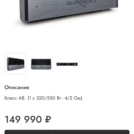
Описание
Класс AB. (1 x 320/550 Вт - 4/2 Ом).
149 990 ₽