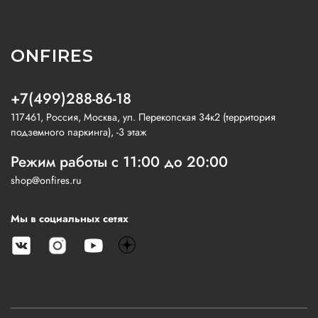
ONFIRES
+7(499)288-86-18
117461, Россия, Москва, ул. Перекопская 34к2 (территория
подземного паркинга), -3 этаж
Режим работы с 11:00 до 20:00
shop@onfires.ru
Мы в социальных сетях