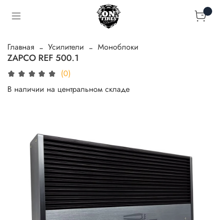
Главная
Усилители
Моноблоки
ZAPCO REF 500.1
(0)
В наличии на центральном складе