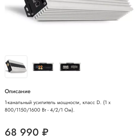
Описание
1-канальный усилитель мощности, класс D. (1 x
800/1150/1600 Вт - 4/2/1 Ом).
68 990 ₽