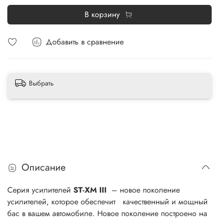
В корзину
Добавить в сравнение
Выбрать
Описание
Серия усилителей
ST-XM III
– новое поколение
усилителей, которое обеспечит качественный и мощный
бас в вашем автомобиле. Новое поколение построено на