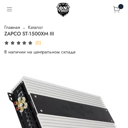
Главная
Каталог
ZAPCO ST-1500XM III
(0)
В наличии на центральном складе