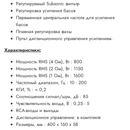
Регулируемый Subsonic фильтр
Регулировка усиления басов
Переменная центральная частота для усиления
басов
Плавная регулировка фазы
Пульт дистанционного управления усилением.
Характеристики:
Мощность RMS (4 Ом), Вт : 800
Мощность RMS (2 Ом), Вт : 1150
Мощность RMS (1 Ом), Вт : 1600
Частотный диапазон, Гц : 10 - 200
КГИ, % : < 0,2
Соотношение сигнал/шум, дБ : 85
Чувствительность входа, В : 0,25 - 5
RCA-входы и выходы
Дистанционное управление: в комплекте
Размеры, мм : 400 x 160 x 58