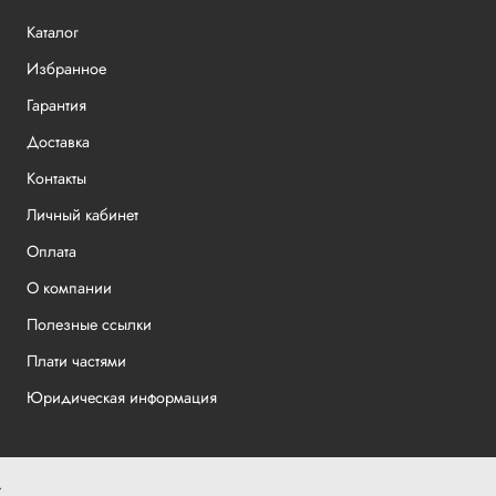
Каталог
Избранное
Гарантия
Доставка
Контакты
Личный кабинет
Оплата
О компании
Полезные ссылки
Плати частями
Юридическая информация
.