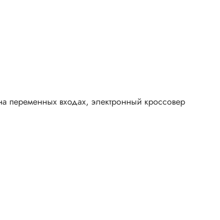
 на переменных входах, электронный кроссовер