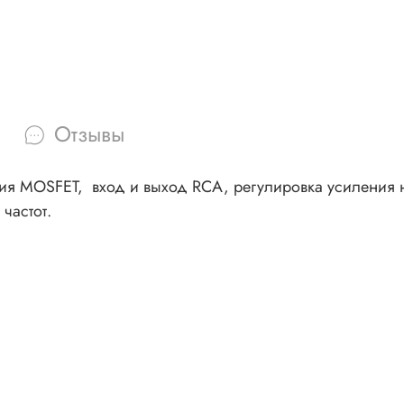
Отзывы
ания MOSFET, вход и выход RCA, регулировка усиления
частот.