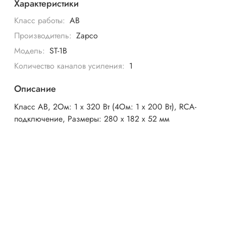
Характеристики
Класс работы:
AB
Производитель:
Zapco
Модель:
ST-1B
Количество каналов усиления:
1
Описание
Класс АВ, 2Ом: 1 x 320 Вт (4Ом: 1 x 200 Вт), RCA-
подключение, Размеры: 280 x 182 x 52 мм