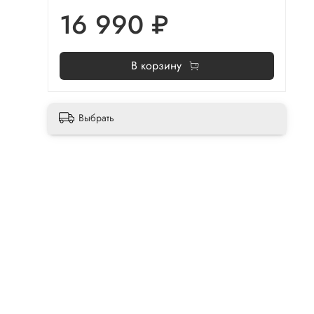
16 990 ₽
В корзину
Выбрать