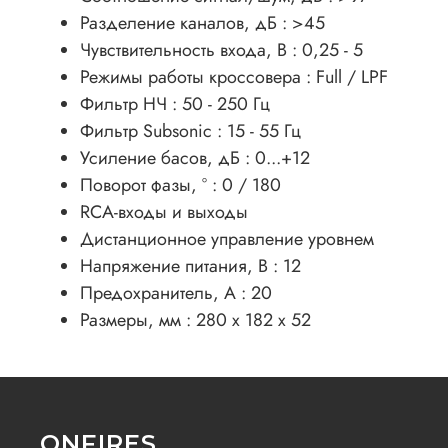
Разделение каналов, дБ : >45
Чувствительность входа, В : 0,25 - 5
Режимы работы кроссовера : Full / LPF
Фильтр НЧ : 50 - 250 Гц
Фильтр Subsonic : 15 - 55 Гц
Усиление басов, дБ : 0...+12
Поворот фазы, ° : 0 / 180
RCA-входы и выходы
Дистанционное управление уровнем
Напряжение питания, В : 12
Предохранитель, А : 20
Размеры, мм : 280 x 182 x 52
ONFIRES