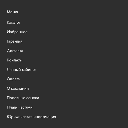
Меню
Каталог
Избранное
Гарантия
Доставка
Контакты
Личный кабинет
Оплата
О компании
Полезные ссылки
Плати частями
Юридическая информация