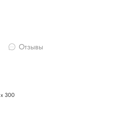
Отзывы
 x 300