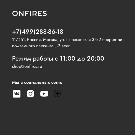
ONFIRES
+7(499)288-86-18
117461, Россия, Москва, ул. Перекопская 34к2 (территория
подземного паркинга), -3 этаж
Режим работы с 11:00 до 20:00
shop@onfires.ru
Мы в социальных сетях