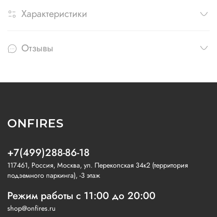
Характеристики
Отзывы
ONFIRES
+7(499)288-86-18
117461, Россия, Москва, ул. Перекопская 34к2 (территория
подземного паркинга), -3 этаж
Режим работы с 11:00 до 20:00
shop@onfires.ru