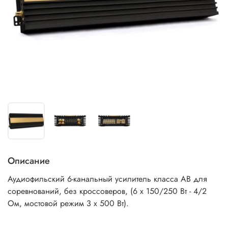
Описание
Аудиофильский 6-канальный усилитель класса AB для
соревнований, без кроссоверов,
(6 x 150/250 Вт - 4/2
Ом, мостовой режим 3 х 500 Вт).