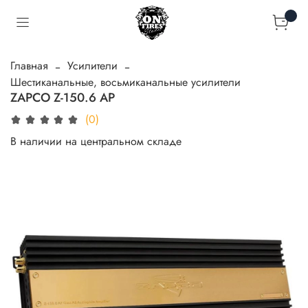
Главная
Усилители
Шестиканальные, восьмиканальные усилители
ZAPCO Z-150.6 AP
(0)
В наличии на центральном складе