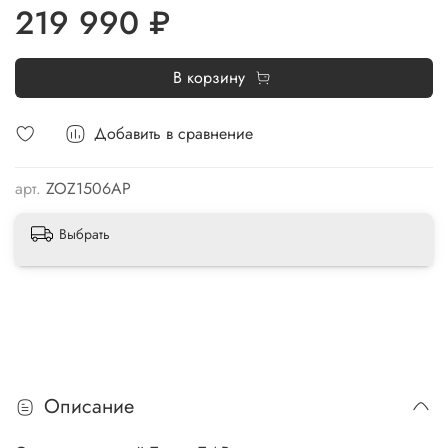
219 990 ₽
В корзину
Добавить в сравнение
арт.
ZOZ1506AP
Выбрать
Описание